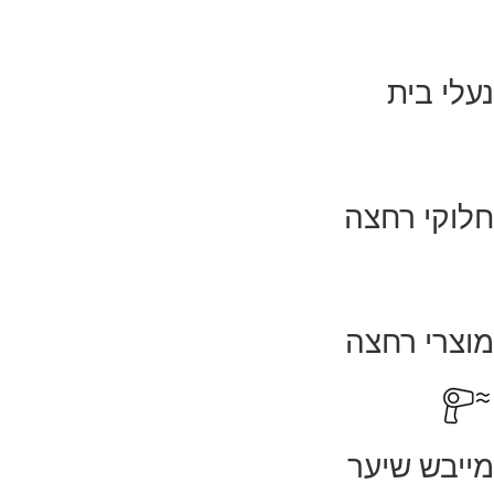
נעלי בית
חלוקי רחצה
מוצרי רחצה
מייבש שיער