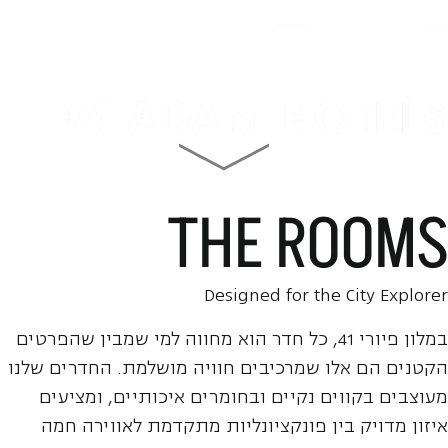
THE ROOMS
Designed for the City Explorer
במלון פיורי 41, כל חדר הוא מחווה למי שמבין שהפרטים
הקטנים הם אלו שמרכיבים חוויה מושלמת. החדרים שלנו
מעוצבים בקווים נקיים ובחומרים איכותיים, ומציעים
איזון מדויק בין פונקציונליות מתקדמת לאווירה חמה