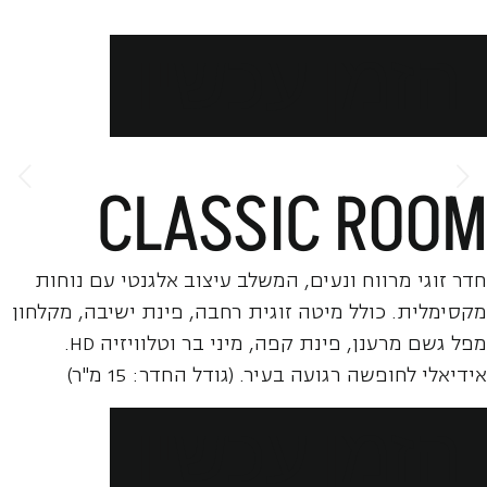
הזמן עכשיו
CLASSIC ROOM
חדר זוגי מרווח ונעים, המשלב עיצוב אלגנטי עם נוחות
מקסימלית. כולל מיטה זוגית רחבה, פינת ישיבה, מקלחון
מפל גשם מרענן, פינת קפה, מיני בר וטלוויזיה HD.
אידיאלי לחופשה רגועה בעיר. (גודל החדר: 15 מ"ר)
הזמן עכשיו