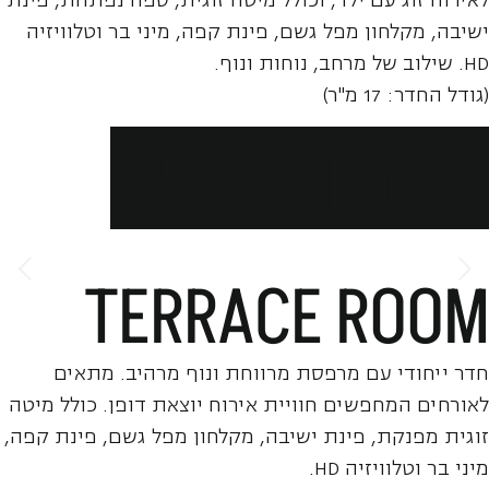
ישיבה, מקלחון מפל גשם, פינת קפה, מיני בר וטלוויזיה
HD. שילוב של מרחב, נוחות ונוף.
(גודל החדר: 17 מ"ר)
הזמן עכשיו
TERRACE ROOM
חדר ייחודי עם מרפסת מרווחת ונוף מרהיב. מתאים
לאורחים המחפשים חוויית אירוח יוצאת דופן. כולל מיטה
זוגית מפנקת, פינת ישיבה, מקלחון מפל גשם, פינת קפה,
מיני בר וטלוויזיה HD.