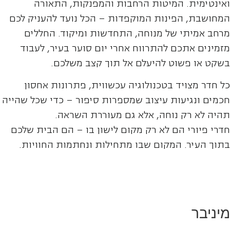
ואינטימית. המיטות הרחבות והמפנקות, התאורה
המחושבת, הפינות המוקפדות – הכל נועד להעניק לכם
מרחב אמיתי של מנוחה, התחדשות ומיקוד. החללים
מזמינים אתכם להתרווח אחרי יום סוער בעיר, לעבוד
בשקט או פשוט להיעלם אל תוך קצב משלכם.
כל חדר מצויד בטכנולוגיה עכשווית, פתרונות אחסון
חכמים ונגיעות עיצוב שמספרות סיפור – כדי שכל שהייה
תהיה לא רק נוחה, אלא גם מעוררת השראה.
חדרי פיורי הם לא רק מקום לישון בו – הם הבית שלכם
בתוך העיר. המקום שבו מתחילות ונחתמות החוויות.
מיניבר