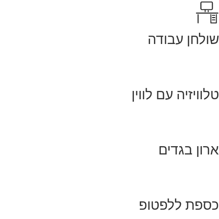
שולחן עבודה
טלוויזיה עם לווין
ארון בגדים
כספת ללפטופ