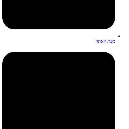
מפת האתר