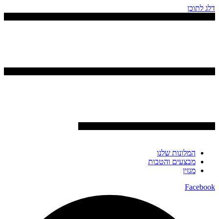
דלג לתוכן
המלונות שלנו
מבצעים והטבות
מגזין
Facebook