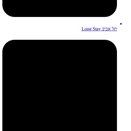
תל אביב Long Stay