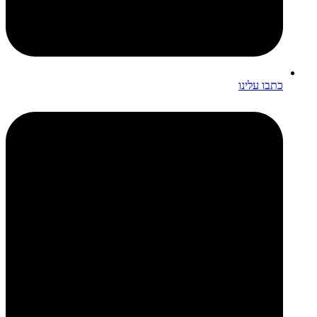
כתבו עלינו