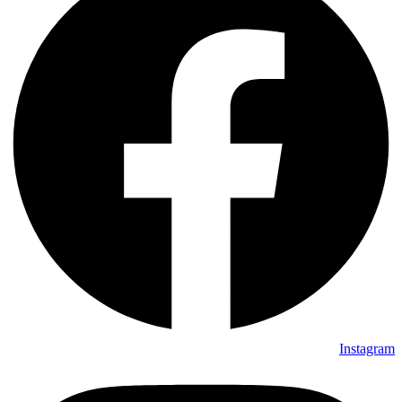
Instagram