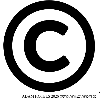
כל הזכויות שמורות לרשת ADAM HOTELS 2026