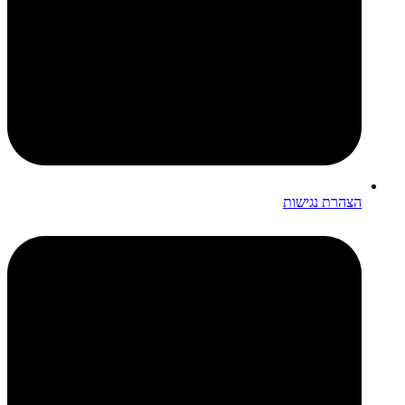
הצהרת נגישות