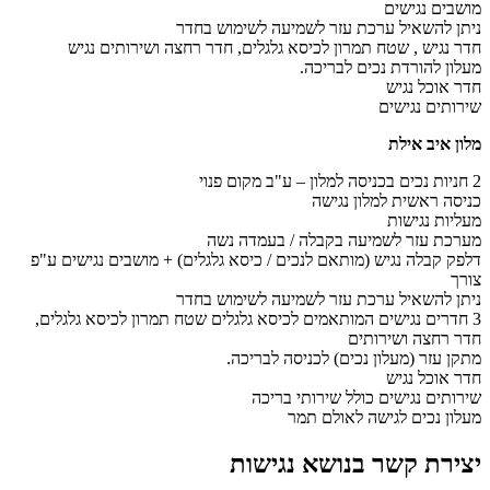
מושבים נגישים
ניתן להשאיל ערכת עזר לשמיעה לשימוש בחדר
חדר נגיש , שטח תמרון לכיסא גלגלים, חדר רחצה ושירותים נגיש
מעלון להורדת נכים לבריכה.
חדר אוכל נגיש
שירותים נגישים
מלון איב אילת
2 חניות נכים בכניסה למלון – ע"ב מקום פנוי
כניסה ראשית למלון נגישה
מעליות נגישות
מערכת עזר לשמיעה בקבלה / בעמדה נשה
דלפק קבלה נגיש (מותאם לנכים / כיסא גלגלים) + מושבים נגישים ע"פ
צורך
ניתן להשאיל ערכת עזר לשמיעה לשימוש בחדר
3 חדרים נגישים המותאמים לכיסא גלגלים שטח תמרון לכיסא גלגלים,
חדר רחצה ושירותים
מתקן עזר (מעלון נכים) לכניסה לבריכה.
חדר אוכל נגיש
שירותים נגישים כולל שירותי בריכה
מעלון נכים לגישה לאולם תמר
יצירת קשר בנושא נגישות