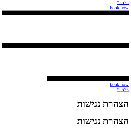
2575*
book now
book now
2575*
הצהרת נגישות
הצהרת נגישות